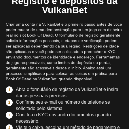
Registro e depósitos da
VulkanBet
Criar uma conta na VulkanBet é o primeiro passo antes de você
poder mudar de uma demonstração para um jogo com dinheiro
real no slot Book Of Dead. O formulário de registro geralmente
solicita informações pessoais, e etapas de verificação podem
ser aplicadas dependendo da sua região. Restrições de idade
são aplicadas e você pode ser solicitado a preencher o KYC
enviando documentos de identidade e endereço. Ferramentas
de jogo responsáveis, como limites de depósito ou perda,
geralmente são acessíveis desde o início. Abaixo está um
processo simplificado para colocar as coisas em prática para
Book Of Dead na VulkanBet, quando disponível.
Abra o formulário de registro da VulkanBet e insira
dados pessoais precisos.
Confirme seu e-mail ou número de telefone se
solicitado pelo sistema.
Conclua o KYC enviando documentos quando
necessário.
Visite o caixa, escolha um método de pagamento e