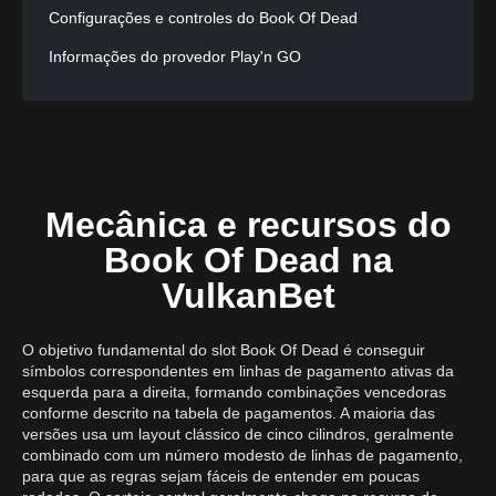
Configurações e controles do Book Of Dead
Informações do provedor Play'n GO
Registro e depósitos da VulkanBet
Combinações vencedoras e pagamentos
Jogando Book Of Dead no celular
Perguntas frequentes
Mecânica e recursos do
Book Of Dead na
VulkanBet
O objetivo fundamental do slot Book Of Dead é conseguir
símbolos correspondentes em linhas de pagamento ativas da
esquerda para a direita, formando combinações vencedoras
conforme descrito na tabela de pagamentos. A maioria das
versões usa um layout clássico de cinco cilindros, geralmente
combinado com um número modesto de linhas de pagamento,
para que as regras sejam fáceis de entender em poucas