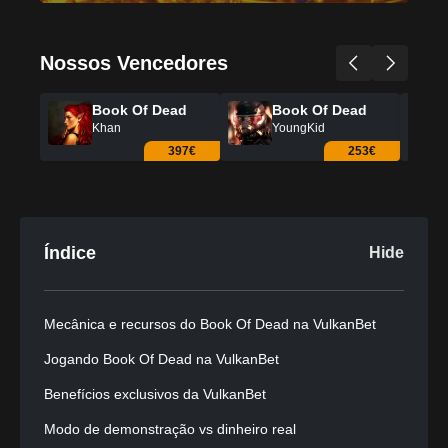
Nossos Vencedores
Book Of Dead
Book Of Dead
Khan
YoungKid
397€
253€
Índice
Hide
Mecânica e recursos do Book Of Dead na VulkanBet
Jogando Book Of Dead na VulkanBet
Benefícios exclusivos da VulkanBet
Modo de demonstração vs dinheiro real