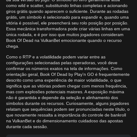
como wild e scatter, substituindo linhas completas e acionando
giros grátis quando aparecem o suficiente. Durante as rodadas
grátis, um símbolo é selecionado para expandir e, quando uma
vitória é possível, ele preencherá seu rolo posição por posição.
Essa mecânica transformadora pode criar várias linhas em uma
única rodada, e é por isso que muitos jogadores consideram
Book Of Dead na VulkanBet emocionante quando o recurso
chega.
Como o RTP e a volatilidade podem variar entre as
configurações selecionadas pelas operadoras, você deve
confirmar os números exatos na tela de informações. Como
orientação geral, Book Of Dead by Play'n GO é frequentemente
descrito como uma experiência de maior volatilidade, o que
significa que as vitórias podem chegar com menos frequência,
mas com explosões potenciais maiores. A exposição máxima
não é garantida e depende da seleção e alinhamento dos
símbolos durante os recursos. Curiosamente, alguns jogadores
relatam que sequências podem ser pronunciadas neste título, o
que novamente ressalta a importância do controle de bankroll
na VulkanBet e do dimensionamento cuidadoso das apostas
durante cada sessão.