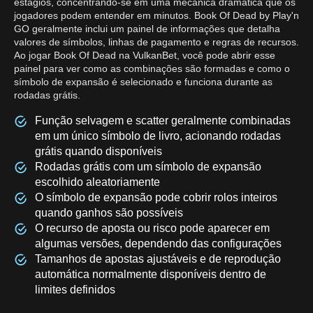
estágios, concentrando-se em uma mecânica dramática que os
jogadores podem entender em minutos. Book Of Dead by Play'n
GO geralmente inclui um painel de informações que detalha
valores de símbolos, linhas de pagamento e regras de recursos.
Ao jogar Book Of Dead na VulkanBet, você pode abrir esse
painel para ver como as combinações são formadas e como o
símbolo de expansão é selecionado e funciona durante as
rodadas grátis.
Função selvagem e scatter geralmente combinadas
em um único símbolo de livro, acionando rodadas
grátis quando disponíveis
Rodadas grátis com um símbolo de expansão
escolhido aleatoriamente
O símbolo de expansão pode cobrir rolos inteiros
quando ganhos são possíveis
O recurso de aposta ou risco pode aparecer em
algumas versões, dependendo das configurações
Tamanhos de apostas ajustáveis e de reprodução
automática normalmente disponíveis dentro de
limites definidos