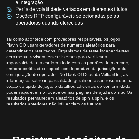
a integração
Perfis de volatilidade variados em diferentes títulos
Opções RTP configuráveis selecionadas pelas
operadoras quando oferecidas
Tal como acontece com provedores respeitáveis, os jogos
Play'n GO usam geradores de números aleatórios para
determinar os resultados. Organismos de teste independentes
geralmente revisam esses sistemas para verificar a
imparcialidade e a conformidade com os padrões de mercado,
embora certificados específicos dependam da jurisdição e da
configuração do operador. No Book Of Dead da VulkanBet, as
informações sobre imparcialidade geralmente são resumidas na
seção de ajuda do jogo, e detalhes adicionais de conformidade
podem aparecer no rodapé ou nas páginas de ajuda do site. Os
resultados permanecem aleatórios de spin a spin, e os
resultados anteriores não influenciam os futuros.