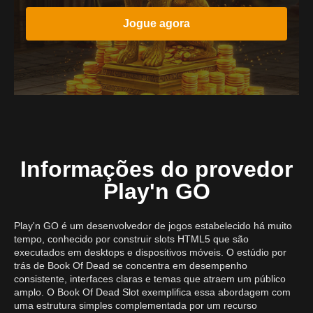
Jogue agora
Informações do provedor
Play'n GO
Play'n GO é um desenvolvedor de jogos estabelecido há muito
tempo, conhecido por construir slots HTML5 que são
executados em desktops e dispositivos móveis. O estúdio por
trás de Book Of Dead se concentra em desempenho
consistente, interfaces claras e temas que atraem um público
amplo. O Book Of Dead Slot exemplifica essa abordagem com
uma estrutura simples complementada por um recurso