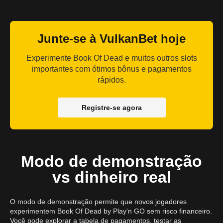
Junte-se à VulkanBet hoje
Experimente Book Of Dead e muitos outros slots
importantes com ótimos bônus e pagamentos
rápidos.
Registre-se agora
Modo de demonstração
vs dinheiro real
O modo de demonstração permite que novos jogadores
experimentem Book Of Dead by Play'n GO sem risco financeiro.
Você pode explorar a tabela de pagamentos, testar as