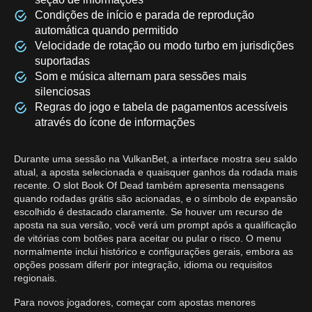
Condições de início e parada de reprodução
automática quando permitido
Velocidade de rotação ou modo turbo em jurisdições
suportadas
Som e música alternam para sessões mais
silenciosas
Regras do jogo e tabela de pagamentos acessíveis
através do ícone de informações
Durante uma sessão na VulkanBet, a interface mostra seu saldo
atual, a aposta selecionada e quaisquer ganhos da rodada mais
recente. O slot Book Of Dead também apresenta mensagens
quando rodadas grátis são acionadas, e o símbolo de expansão
escolhido é destacado claramente. Se houver um recurso de
aposta na sua versão, você verá um prompt após a qualificação
de vitórias com botões para aceitar ou pular o risco. O menu
normalmente inclui histórico e configurações gerais, embora as
opções possam diferir por integração, idioma ou requisitos
regionais.
Para novos jogadores, começar com apostas menores