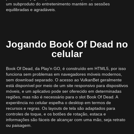
um subproduto do entretenimento mantém as sessões
equilibradas e agradáveis.
Jogando Book Of Dead no
celular
Book Of Dead, da Play'n GO, é construído em HTML5, por isso
funciona sem problemas em navegadores móveis modernos,
sem download separado. O acesso ao VulkanBet geralmente
está disponível por meio de um site responsivo para dispositivos
móveis, e um aplicativo pode ser oferecido em determinadas
regiões, mas não é necessário para o slot Book Of Dead. A
experiência no celular espelha o desktop em termos de
recursos e regras. Os layouts de tela são adaptados para
controles de toque, e os botões de rotação, estaca e
informações são fáceis de alcançar com uma mão, seja retrato
ou paisagem.