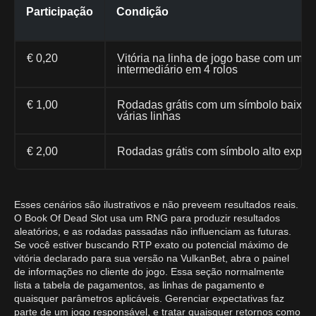
Participação
Condição
€ 0,20
Vitória na linha de jogo base com um sí
intermediário em 4 rolos
€ 1,00
Rodadas grátis com um símbolo baixo 
várias linhas
€ 2,00
Rodadas grátis com símbolo alto expan
Esses cenários são ilustrativos e não preveem resultados reais.
O Book Of Dead Slot usa um RNG para produzir resultados
aleatórios, e as rodadas passadas não influenciam as futuras.
Se você estiver buscando RTP exato ou potencial máximo de
vitória declarado para sua versão na VulkanBet, abra o painel
de informações no cliente do jogo. Essa seção normalmente
lista a tabela de pagamentos, as linhas de pagamento e
quaisquer parâmetros aplicáveis. Gerenciar expectativas faz
parte de um jogo responsável, e tratar quaisquer retornos como